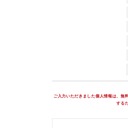
ご入力いただきました個人情報は、無
する