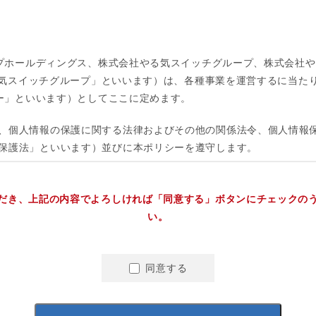
だき、上記の内容でよろしければ「同意する」ボタンにチェックの
い。
同意する