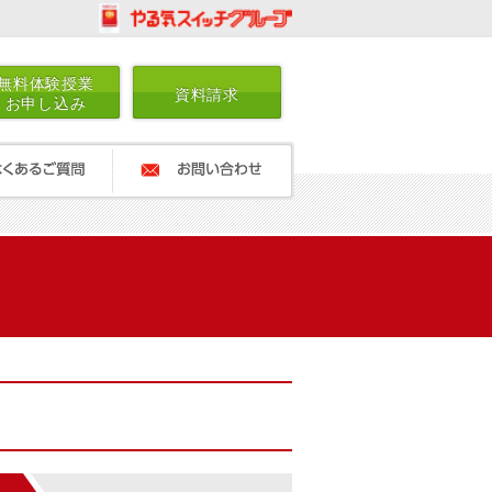
無料体験授業
資料請求
お申し込み
ご質問
お問い合わせ