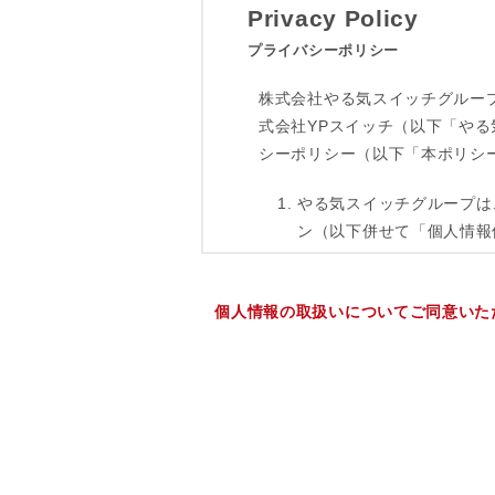
個人情報の取扱いについてご同意いた