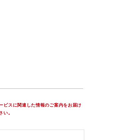
ービスに関連した情報のご案内をお届け
さい。