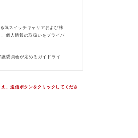
うえ、送信ボタンをクリックしてくださ