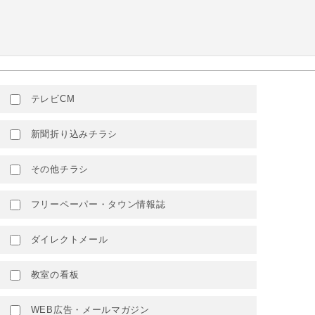
テレビCM
新聞折り込みチラシ
その他チラシ
フリーペーパー・タウン情報誌
ダイレクトメール
教室の看板
WEB広告・メールマガジン