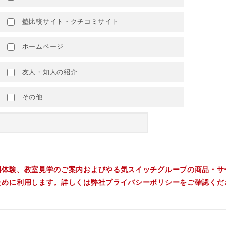
塾比較サイト・クチコミサイト
ホームページ
友人・知人の紹介
その他
料体験、教室見学のご案内およびやる気スイッチグループの商品・サ
ために利用します。詳しくは弊社プライバシーポリシーをご確認くだ