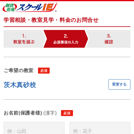
学習相談・教室見学・料金のお問合せ
ご希望の教室
茨木真砂校
変更する
お名前(保護者様)
(漢字)