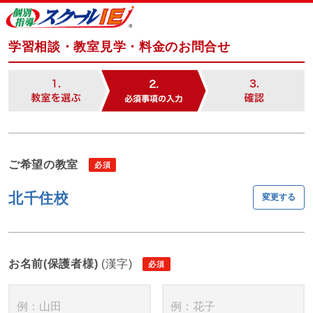
学習相談・教室見学・料金のお問合せ
ご希望の教室
北千住校
変更する
お名前(保護者様)
(漢字)