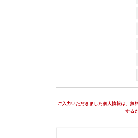
ご入力いただきました個人情報は、無
する