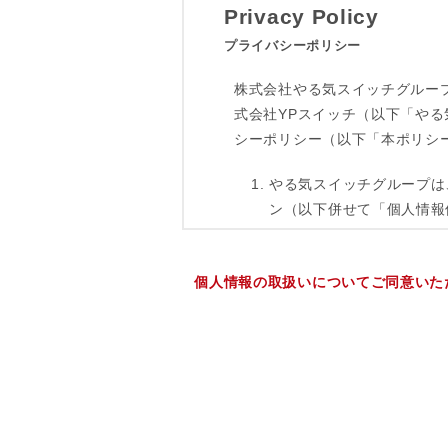
個人情報の取扱いについてご同意いた