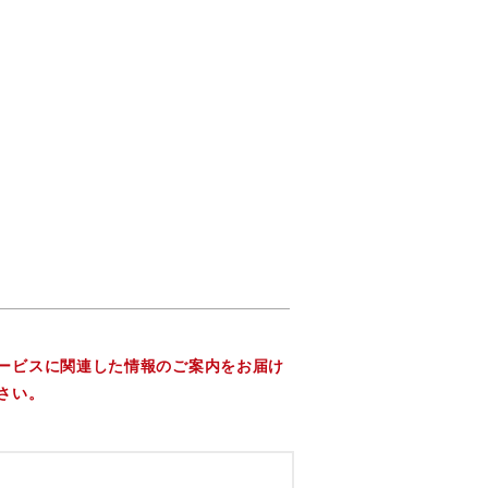
ービスに関連した情報のご案内をお届け
さい。