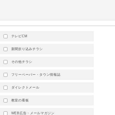
テレビCM
新聞折り込みチラシ
その他チラシ
フリーペーパー・タウン情報誌
ダイレクトメール
教室の看板
WEB広告・メールマガジン