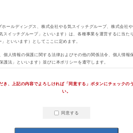
だき、上記の内容でよろしければ「同意する」ボタンにチェックの
い。
同意する