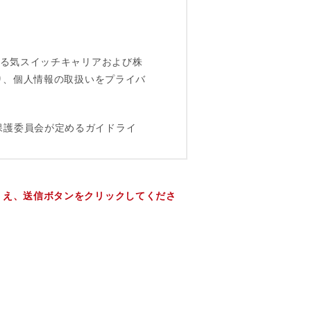
うえ、送信ボタンをクリックしてくださ