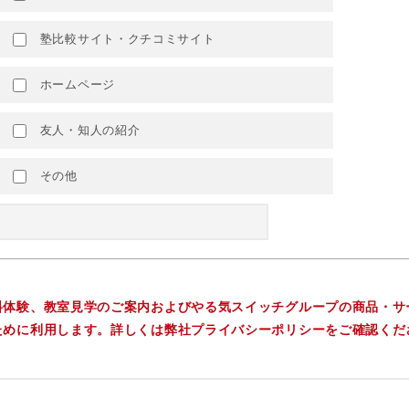
塾比較サイト・クチコミサイト
ホームページ
友人・知人の紹介
その他
料体験、教室見学のご案内およびやる気スイッチグループの商品・サ
ために利用します。詳しくは弊社プライバシーポリシーをご確認くだ