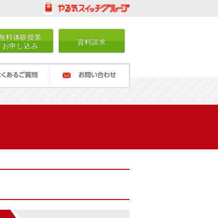
無料体験授業
資料請求
お申し込み
ご質問
お問い合わせ