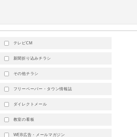
テレビCM
新聞折り込みチラシ
その他チラシ
フリーペーパー・タウン情報誌
ダイレクトメール
教室の看板
WEB広告・メールマガジン