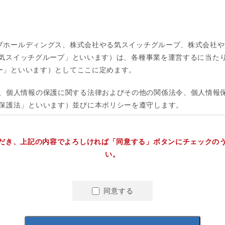
だき、上記の内容でよろしければ「同意する」ボタンにチェックの
い。
同意する