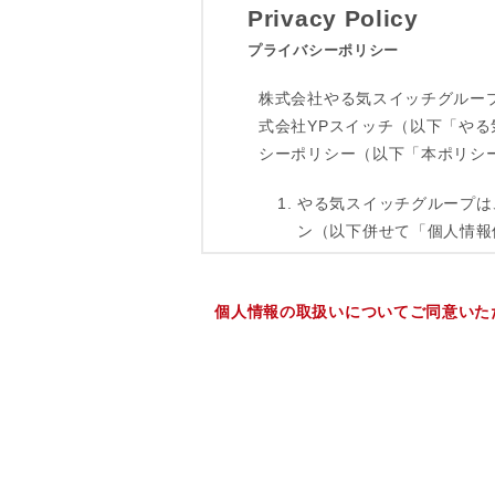
個人情報の取扱いについてご同意いた