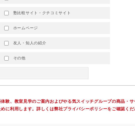
塾比較サイト・クチコミサイト
ホームページ
友人・知人の紹介
その他
料体験、教室見学のご案内およびやる気スイッチグループの商品・サ
ために利用します。詳しくは弊社プライバシーポリシーをご確認くだ