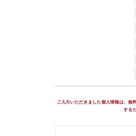
ご入力いただきました個人情報は、無
する