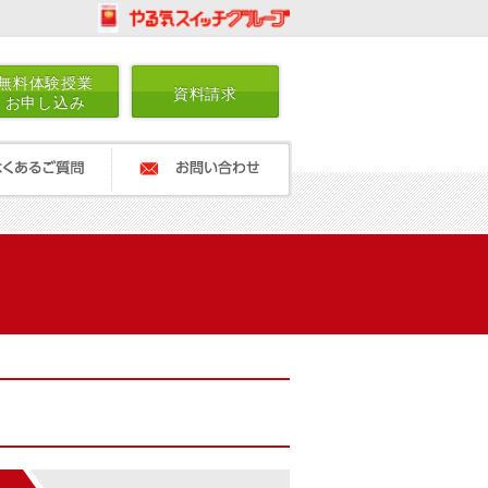
無料体験授業
資料請求
お申し込み
ご質問
お問い合わせ