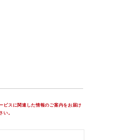
ービスに関連した情報のご案内をお届け
さい。