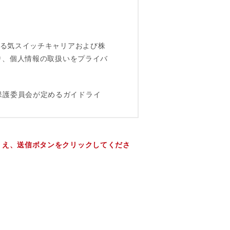
うえ、送信ボタンをクリックしてくださ