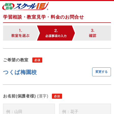
学習相談・教室見学・料金のお問合せ
ご希望の教室
つくば梅園校
変更する
お名前(保護者様)
(漢字)