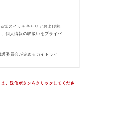
うえ、送信ボタンをクリックしてくださ