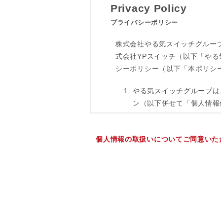
個人情報の取扱いについてご同意いた