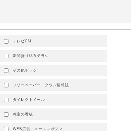
テレビCM
新聞折り込みチラシ
その他チラシ
フリーペーパー・タウン情報誌
ダイレクトメール
教室の看板
WEB広告・メールマガジン