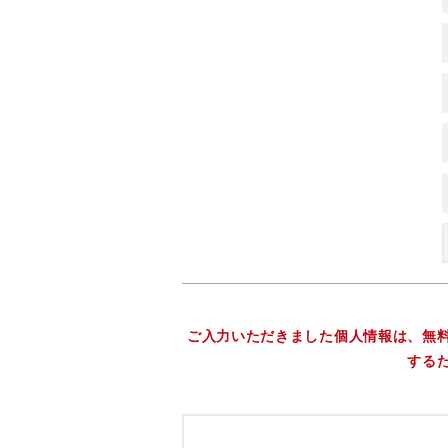
ご入力いただきました個人情報は、無
する