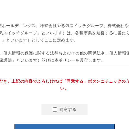
だき、上記の内容でよろしければ「同意する」ボタンにチェックの
い。
同意する