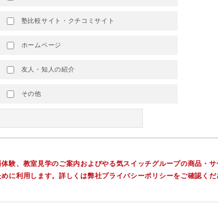
塾比較サイト・クチコミサイト
ホームページ
友人・知人の紹介
その他
料体験、教室見学のご案内およびやる気スイッチグループの商品・サ
ために利用します。詳しくは弊社プライバシーポリシーをご確認くだ