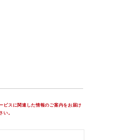
ービスに関連した情報のご案内をお届け
さい。