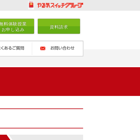
無料体験授業
資料請求
お申し込み
ご質問
お問い合わせ