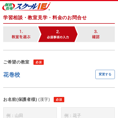
学習相談・教室見学・料金のお問合せ
ご希望の教室
花巻校
変更する
お名前(保護者様)
(漢字)