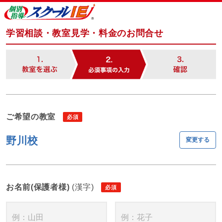
学習相談・教室見学・料金のお問合せ
ご希望の教室
野川校
変更する
お名前(保護者様)
(漢字)