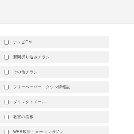
テレビCM
新聞折り込みチラシ
その他チラシ
フリーペーパー・タウン情報誌
ダイレクトメール
教室の看板
WEB広告・メールマガジン