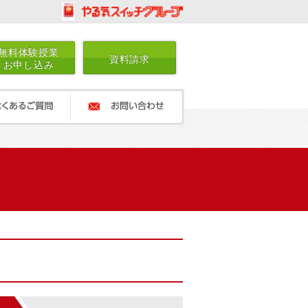
無料体験授業
資料請求
お申し込み
ご質問
お問い合わせ