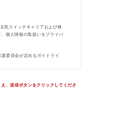
うえ、送信ボタンをクリックしてくださ