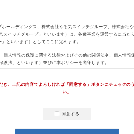
だき、上記の内容でよろしければ「同意する」ボタンにチェックの
い。
同意する