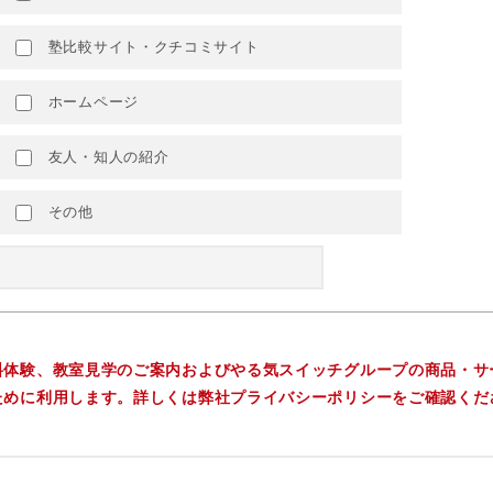
塾比較サイト・クチコミサイト
ホームページ
友人・知人の紹介
その他
料体験、教室見学のご案内およびやる気スイッチグループの商品・サ
ために利用します。詳しくは弊社プライバシーポリシーをご確認くだ