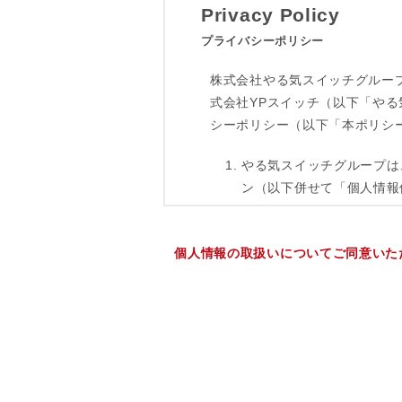
個人情報の取扱いについてご同意いた