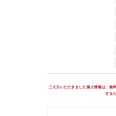
ご入力いただきました個人情報は、無
する