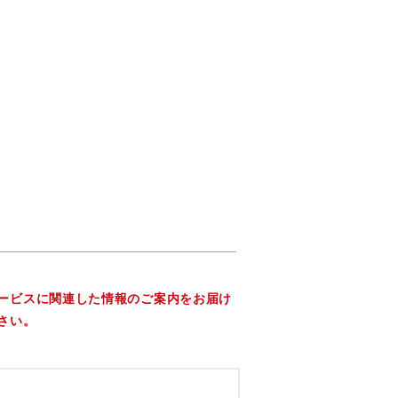
ービスに関連した情報のご案内をお届け
さい。