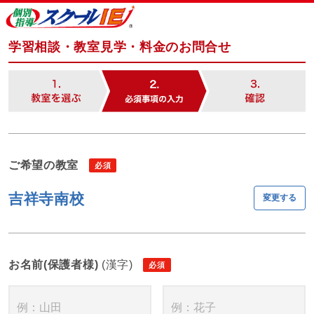
学習相談・教室見学・料金のお問合せ
ご希望の教室
吉祥寺南校
変更する
お名前(保護者様)
(漢字)