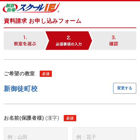
資料請求 お申し込みフォーム
ご希望の教室
新御徒町校
変更する
お名前(保護者様)
(漢字)