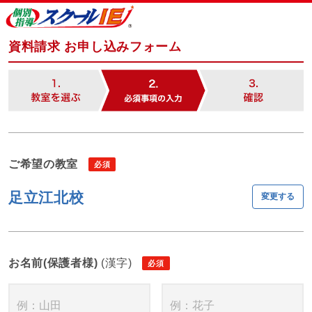
資料請求 お申し込みフォーム
ご希望の教室
足立江北校
変更する
お名前(保護者様)
(漢字)