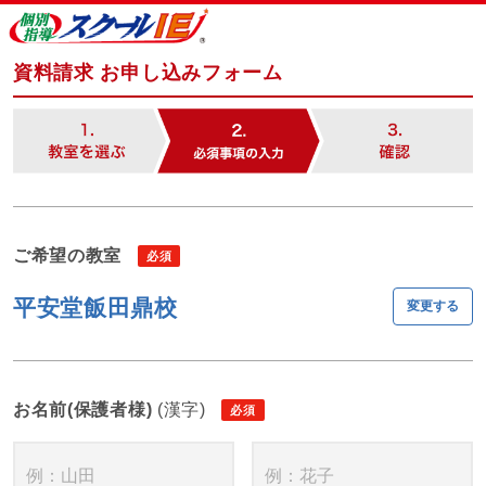
資料請求 お申し込みフォーム
ご希望の教室
平安堂飯田鼎校
変更する
お名前(保護者様)
(漢字)