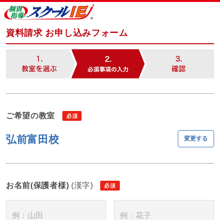
資料請求 お申し込みフォーム
ご希望の教室
弘前富田校
変更する
お名前(保護者様)
(漢字)