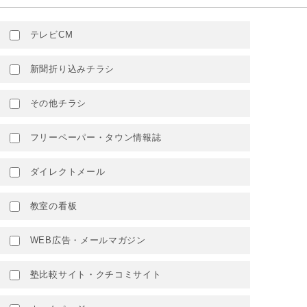
テレビCM
新聞折り込みチラシ
その他チラシ
フリーペーパー・タウン情報誌
ダイレクトメール
教室の看板
WEB広告・メールマガジン
塾比較サイト・クチコミサイト