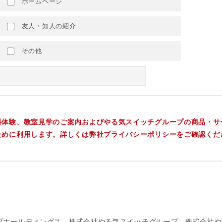
ホームページ
友人・知人の紹介
その他
料体験、教室見学のご案内およびやる気スイッチグループの商品・サ
ために利用します。詳しくは弊社プライバシーポリシーをご確認くだ