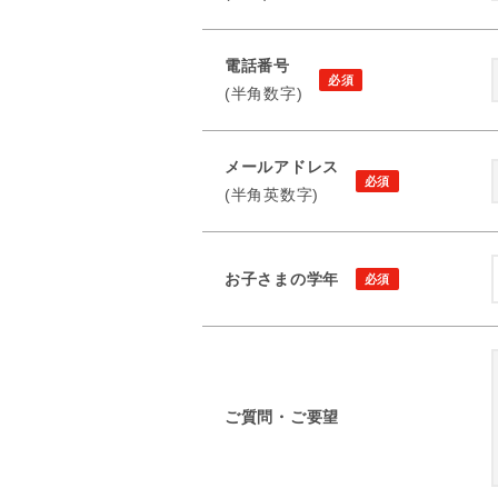
電話番号
(半角数字)
メールアドレス
(半角英数字)
お子さまの学年
ご質問・ご要望