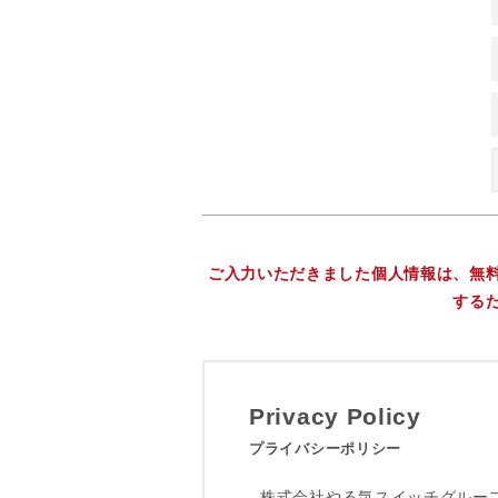
ご入力いただきました個人情報は、無
する