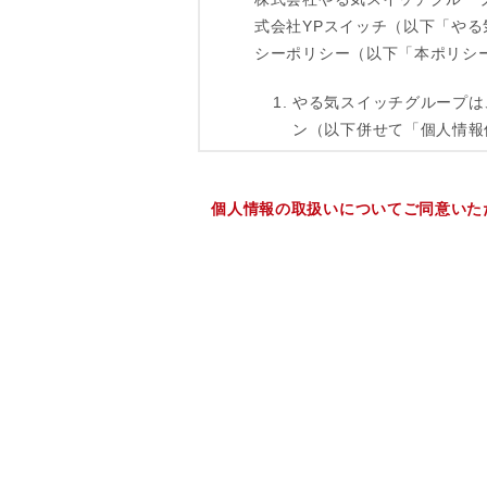
個人情報の取扱いについてご同意いた