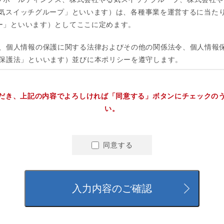
だき、上記の内容でよろしければ「同意する」ボタンにチェックの
い。
同意する