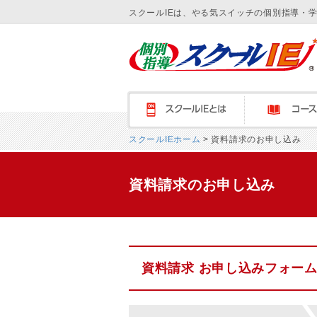
スクールIEは、やる気スイッチの個別指導・
スクールＩＥとは
コース紹介
スクールIEホーム
> 資料請求のお申し込み
資料請求のお申し込み
資料請求 お申し込みフォー