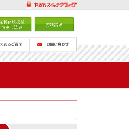
無料体験授業
資料請求
お申し込み
ご質問
お問い合わせ