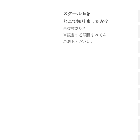
スクールIEを
どこで知りましたか？
※複数選択可
※該当する項目すべてを
ご選択ください。