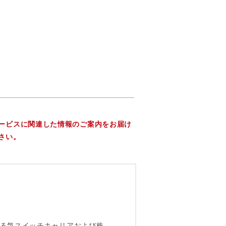
ービスに関連した情報のご案内をお届け
さい。