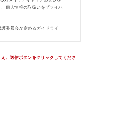
うえ、送信ボタンをクリックしてくださ