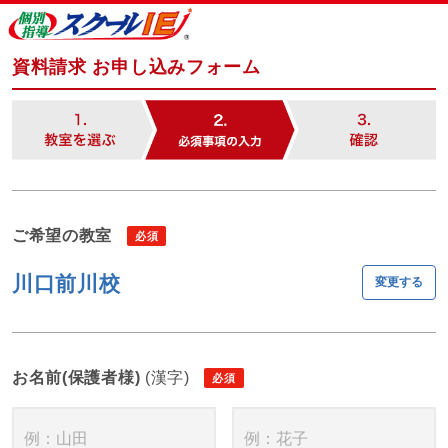
資料請求 お申し込みフォーム
ご希望の教室
川口前川校
変更する
お名前(保護者様)
(漢字)