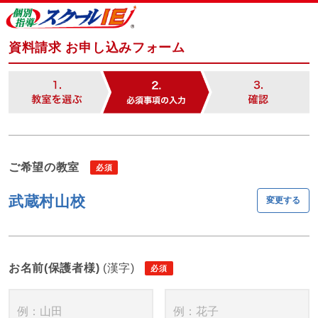
資料請求 お申し込みフォーム
ご希望の教室
武蔵村山校
変更する
お名前(保護者様)
(漢字)