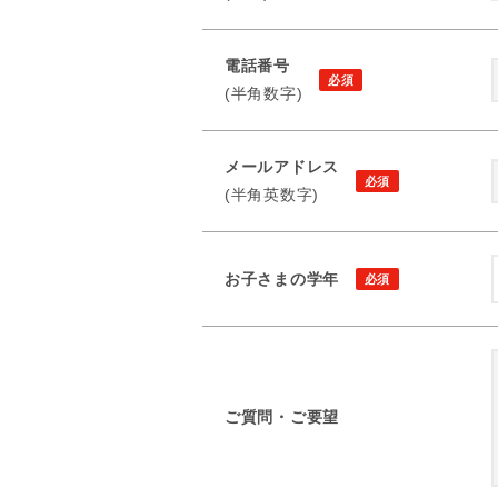
電話番号
(半角数字)
メールアドレス
(半角英数字)
お子さまの学年
ご質問・ご要望