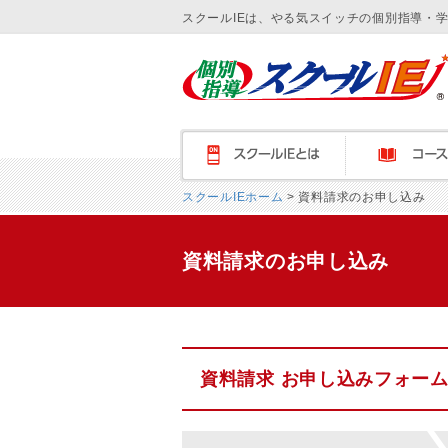
スクールIEは、やる気スイッチの個別指導・
スクールＩＥとは
コース紹介
スクールIEホーム
> 資料請求のお申し込み
資料請求のお申し込み
資料請求 お申し込みフォー