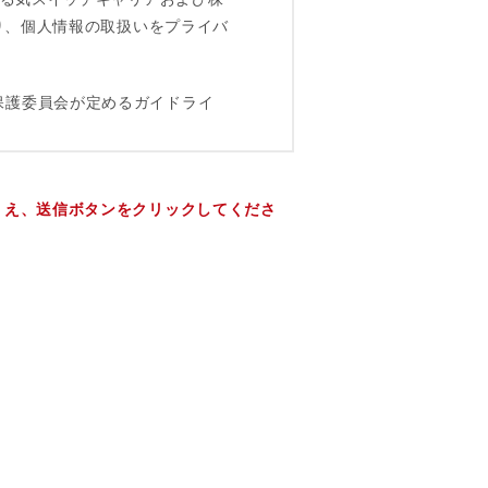
うえ、送信ボタンをクリックしてくださ