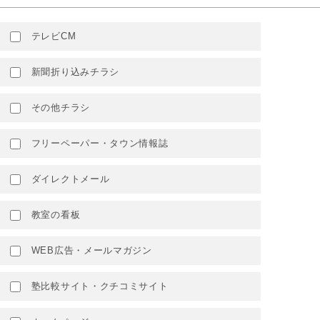
テレビCM
新聞折り込みチラシ
その他チラシ
フリーペーパー・タウン情報誌
ダイレクトメール
教室の看板
WEB広告・メールマガジン
塾比較サイト・クチコミサイト