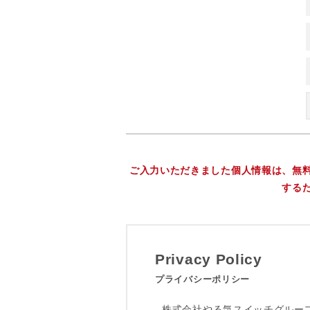
ご入力いただきました個人情報は、無
する