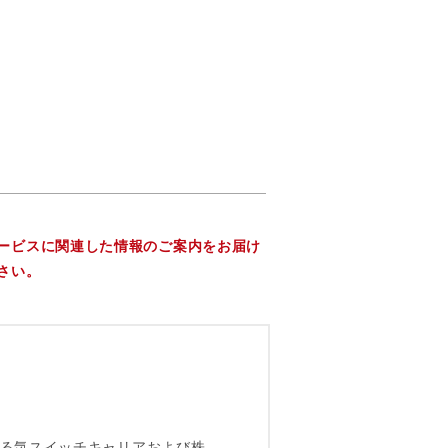
ービスに関連した情報のご案内をお届け
さい。