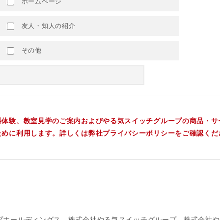
ホームページ
友人・知人の紹介
その他
料体験、教室見学のご案内およびやる気スイッチグループの商品・サ
ために利用します。詳しくは弊社プライバシーポリシーをご確認くだ