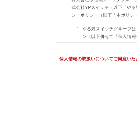
個人情報の取扱いについてご同意いた