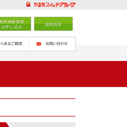
無料体験授業
資料請求
お申し込み
ご質問
お問い合わせ