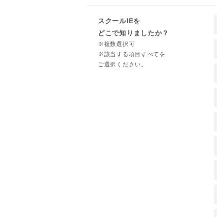
スクールIEを
どこで知りましたか？
※複数選択可
※該当する項目すべてを
ご選択ください。