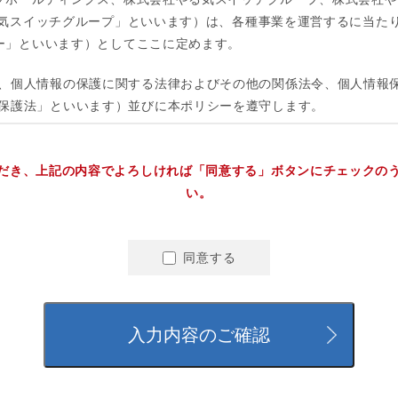
だき、上記の内容でよろしければ「同意する」ボタンにチェックの
い。
同意する