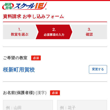
資料請求 お申し込みフォーム
ご希望の教室
桜新町用賀校
変更する
お名前(保護者様)
(漢字)