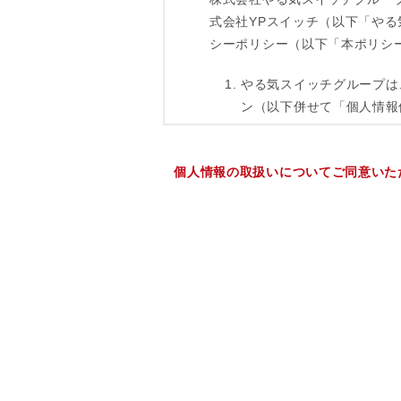
個人情報の取扱いについてご同意いた