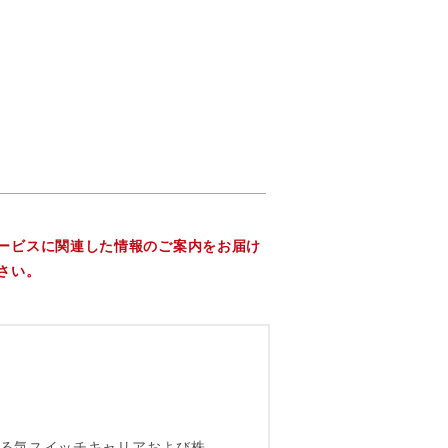
ービスに関連した情報のご案内をお届け
さい。