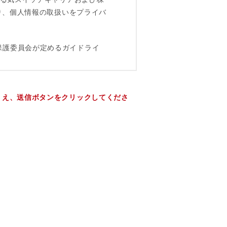
うえ、送信ボタンをクリックしてくださ