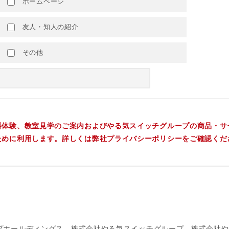
ホームページ
友人・知人の紹介
その他
料体験、教室見学のご案内およびやる気スイッチグループの商品・サ
ために利用します。詳しくは弊社プライバシーポリシーをご確認くだ