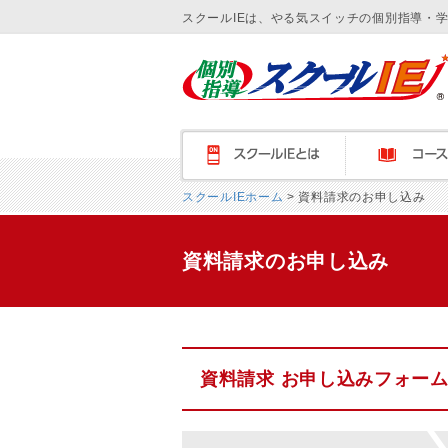
スクールIEは、やる気スイッチの個別指導・
スクールＩＥとは
コース紹介
スクールIEホーム
> 資料請求のお申し込み
資料請求のお申し込み
資料請求 お申し込みフォー