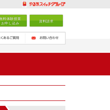
無料体験授業
資料請求
お申し込み
ご質問
お問い合わせ