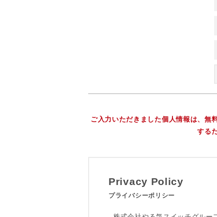
ご入力いただきました個人情報は、無
する