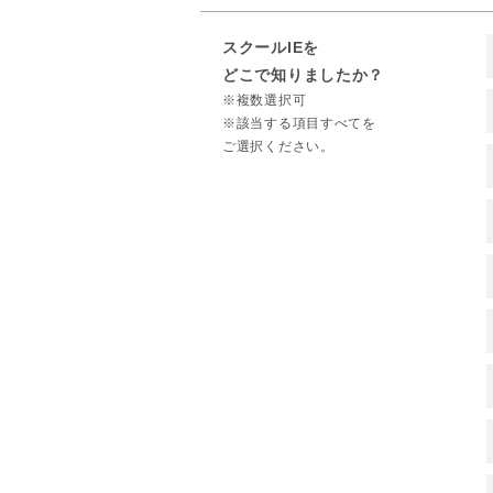
スクールIEを
どこで知りましたか？
※複数選択可
※該当する項目すべてを
ご選択ください。