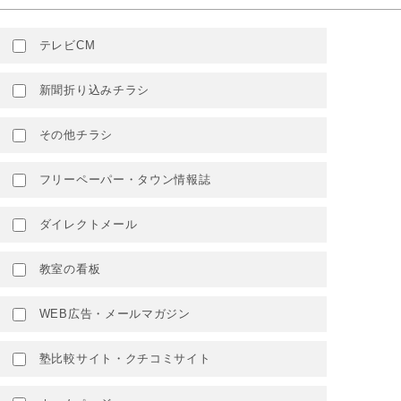
テレビCM
新聞折り込みチラシ
その他チラシ
フリーペーパー・タウン情報誌
ダイレクトメール
教室の看板
WEB広告・メールマガジン
塾比較サイト・クチコミサイト