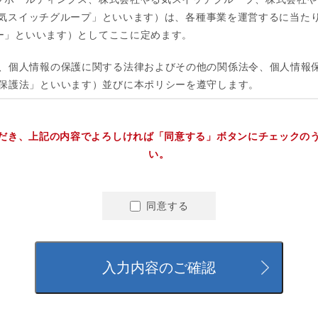
だき、上記の内容でよろしければ「同意する」ボタンにチェックの
い。
同意する