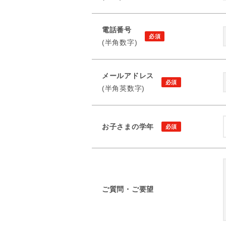
電話番号
(半角数字)
メールアドレス
(半角英数字)
お子さまの学年
ご質問・ご要望