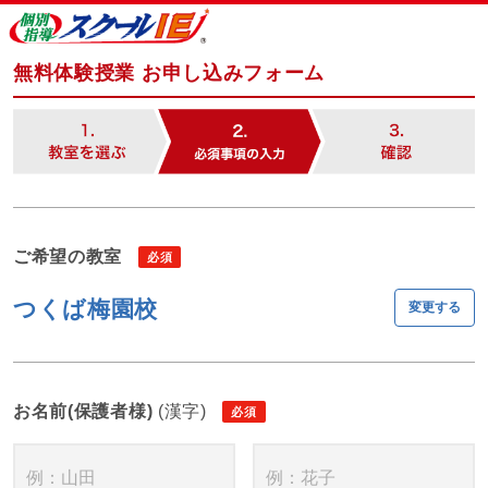
無料体験授業 お申し込みフォーム
ご希望の教室
つくば梅園校
変更する
お名前(保護者様)
(漢字)