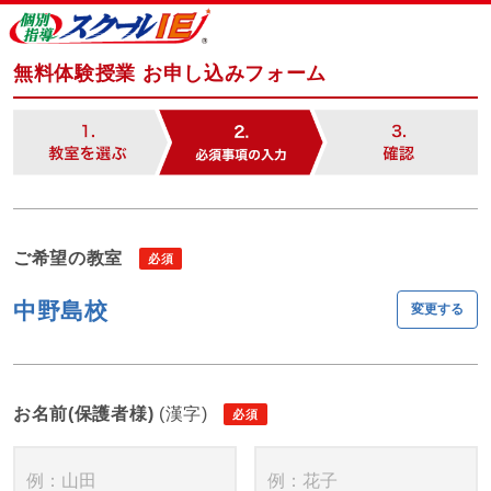
無料体験授業 お申し込みフォーム
ご希望の教室
中野島校
変更する
お名前(保護者様)
(漢字)