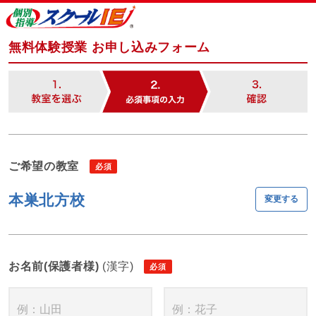
無料体験授業 お申し込みフォーム
ご希望の教室
本巣北方校
変更する
お名前(保護者様)
(漢字)