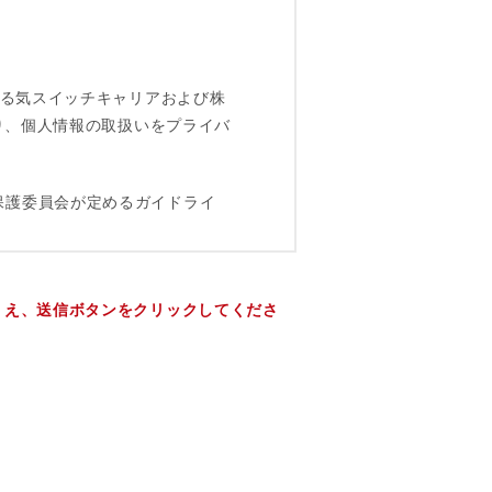
うえ、送信ボタンをクリックしてくださ