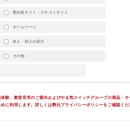
塾比較サイト・クチコミサイト
ホームページ
友人・知人の紹介
その他
料体験、教室見学のご案内およびやる気スイッチグループの商品・サ
ために利用します。詳しくは弊社プライバシーポリシーをご確認くだ