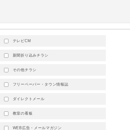
テレビCM
新聞折り込みチラシ
その他チラシ
フリーペーパー・タウン情報誌
ダイレクトメール
教室の看板
WEB広告・メールマガジン