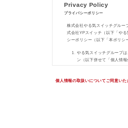
個人情報の取扱いについてご同意いた