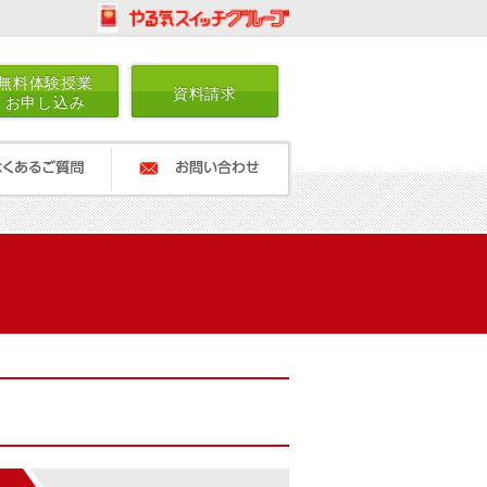
無料体験授業
資料請求
お申し込み
ご質問
お問い合わせ