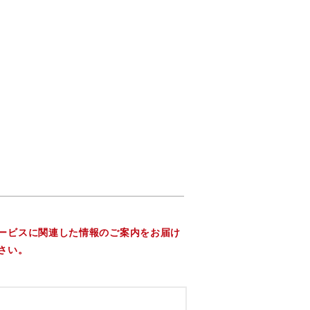
ービスに関連した情報のご案内をお届け
さい。