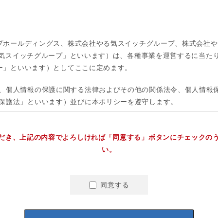
だき、上記の内容でよろしければ「同意する」ボタンにチェックの
い。
同意する