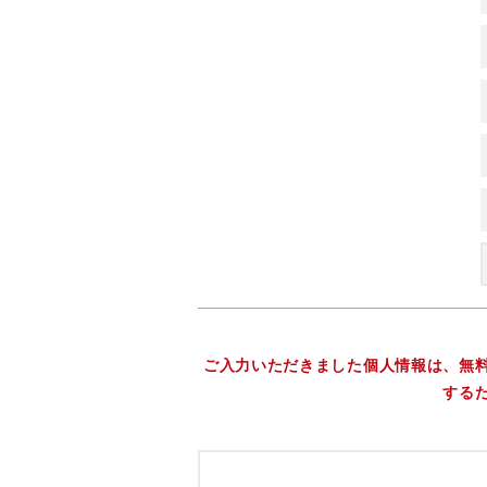
ご入力いただきました個人情報は、無
する