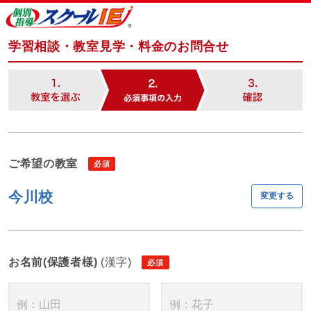
学習相談・教室見学・料金のお問合せ
ご希望の教室
今川校
変更する
お名前(保護者様)
(漢字)