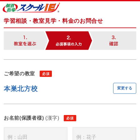
学習相談・教室見学・料金のお問合せ
ご希望の教室
本巣北方校
変更する
お名前(保護者様)
(漢字)