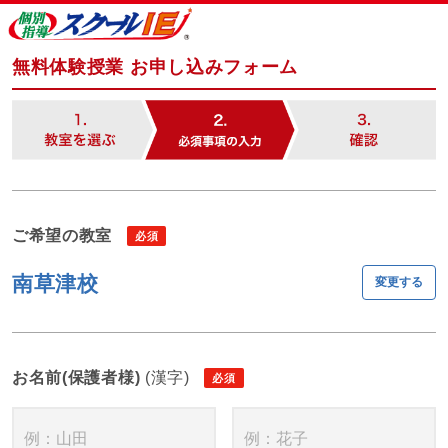
無料体験授業 お申し込みフォーム
ご希望の教室
南草津校
変更する
お名前(保護者様)
(漢字)